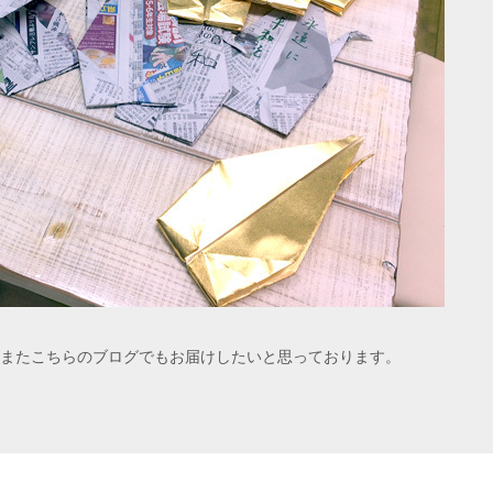
またこちらのブログでもお届けしたいと思っております。