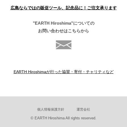
広島ならではの販促ツール、記念品に！
ご注文承ります
"EARTH Hiroshima"についての
お問い合わせはこちらから
EARTH Hiroshimaが行った協賛・寄付・チャリティなど
個人情報保護方針
運営会社
© EARTH Hiroshima All rights reserved.