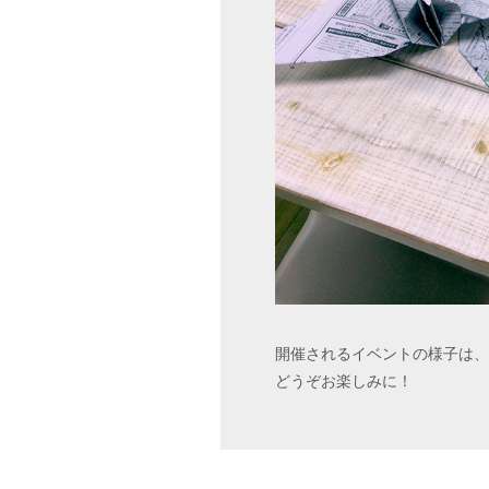
開催されるイベントの様子は、
どうぞお楽しみに！