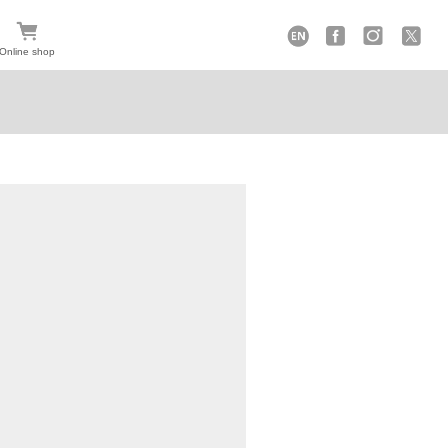
Online shop