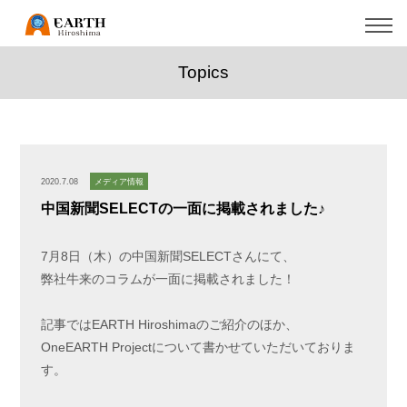
Topics
2020.7.08
メディア情報
中国新聞SELECTの一面に掲載されました♪
7月8日（木）の中国新聞SELECTさんにて、
弊社牛来のコラムが一面に掲載されました！
記事ではEARTH Hiroshimaのご紹介のほか、
OneEARTH Projectについて書かせていただいておりま
す。