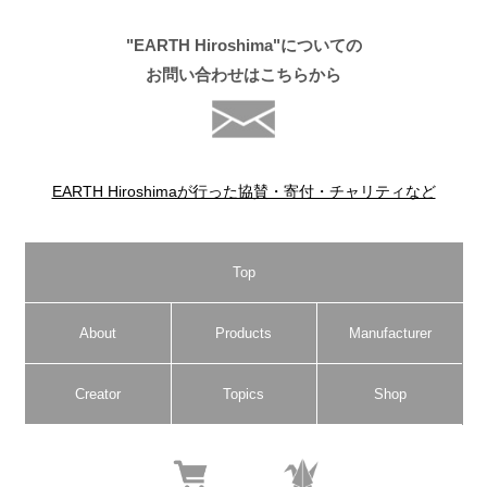
"EARTH Hiroshima"についての
お問い合わせはこちらから
EARTH Hiroshimaが行った協賛・寄付・チャリティなど
Top
About
Products
Manufacturer
Creator
Topics
Shop