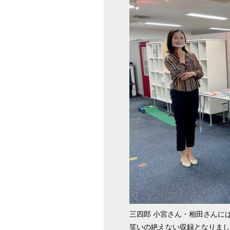
三四郎 小宮さん・相田さんに
笑いの絶えない収録となりまし