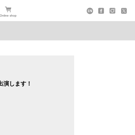
Online shop
に出演します！