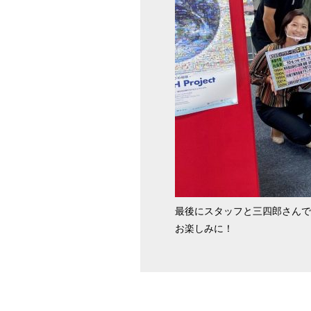
最後にスタッフと三四郎さんで
お楽しみに！