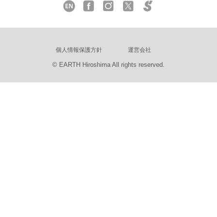
個人情報保護方針
運営会社
© EARTH Hiroshima All rights reserved.