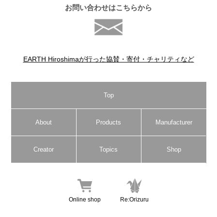
お問い合わせはこちらから
EARTH Hiroshimaが行った協賛・寄付・チャリティなど
Top
About
Products
Manufacturer
Creator
Topics
Shop
Online shop
Re:Orizuru