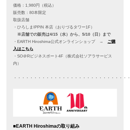
価格：1,980円（税込）
販売数：80本限定
取扱店舗
・ひろしまIPPIN 本店（おりづるタワー1F）
※
店舗での販売は
4/15
（水）から、5/10（日）まで
・EARTH Hiroshima公式オンラインショップ →
ご購
入はこちら
・SO＠Rビジネスポート4F（株式会社ソアラサービス
内）
・・・・・・・・・・・・・・・・・・・・・・・・・・・・
■
EARTH Hiroshima
の取り組み