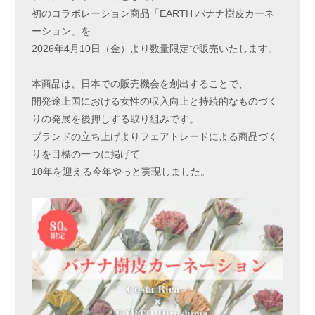
初のコラボレーション商品「EARTH バナナ樹皮カーネ
ーション」を
2026年4月10日（金）より数量限定で販売いたします。
本商品は、日本での販売機会を創出することで、
開発途上国における女性の収入向上と持続的なものづく
りの発展を後押しする取り組みです。
ブランドの立ち上げよりフェアトレードによる商品づく
りを目標の一つに掲げて
10年を迎える今年やっと実現しました。