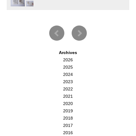
Archives
2026
2025
2024
2023
2022
2021
2020
2019
2018
2017
2016