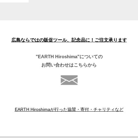
広島ならではの販促ツール、記念品に！
ご注文承ります
"EARTH Hiroshima"についての
お問い合わせはこちらから
EARTH Hiroshimaが行った協賛・寄付・チャリティなど