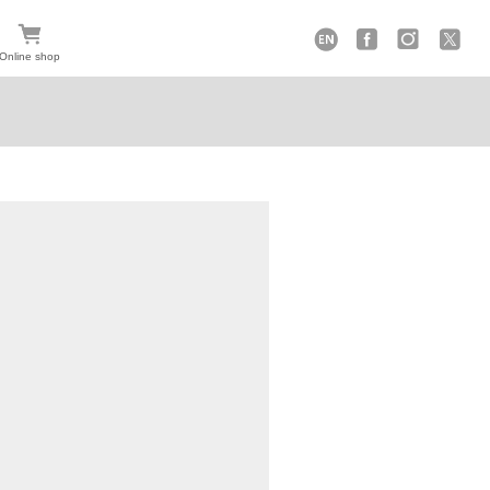
Online shop