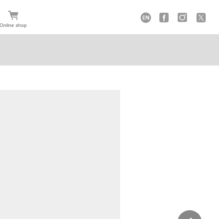
Online shop