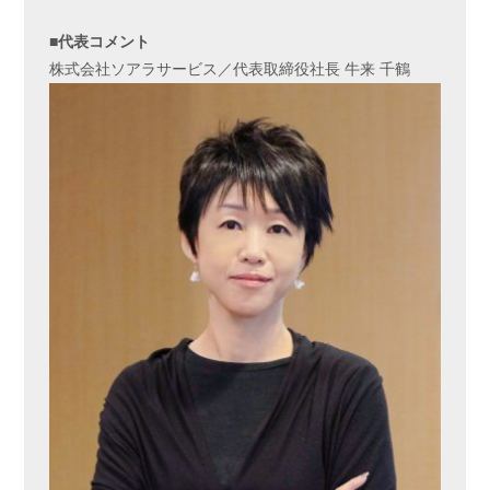
■代表コメント
株式会社ソアラサービス／代表取締役社長 牛来 千鶴