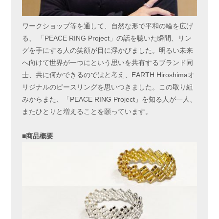
ワークショップ等を通して、自然な形で平和の輪を広げ
る、 「PEACE RING Project」の話を聴いた瞬間、リン
グを手にする人の笑顔が目に浮かびました。明るい未来
へ向けて世界が一つにという思いを共有するブランド同
士、共に何かできるのではと考え、EARTH Hiroshimaオ
リジナルのピースリングを思いつきました。この取り組
みからまた、「PEACE RING Project」を知る人が一人、
またひとりと増えることを願っています。
■商品概要