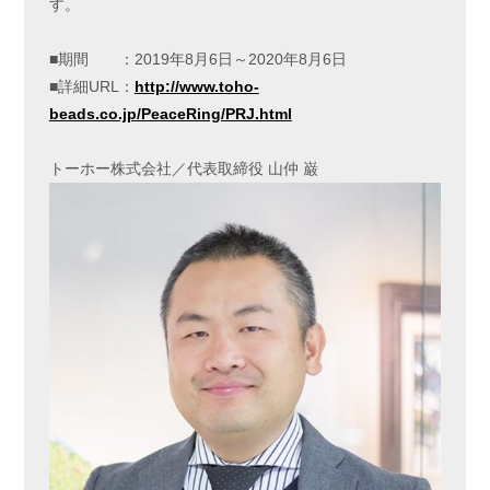
す。
■期間 ：2019年8月6日～2020年8月6日
■詳細URL：
http://www.toho-
beads.co.jp/PeaceRing/PRJ.html
トーホー株式会社／代表取締役 山仲 巌