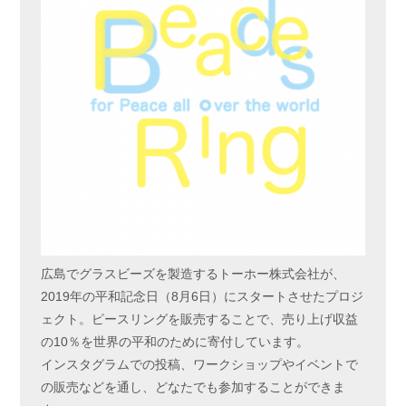
広島でグラスビーズを製造するトーホー株式会社が、
2019年の平和記念日（8月6日）にスタートさせたプロジ
ェクト。ピースリングを販売することで、売り上げ収益
の10％を世界の平和のために寄付しています。
インスタグラムでの投稿、ワークショップやイベントで
の販売などを通し、どなたでも参加することができま