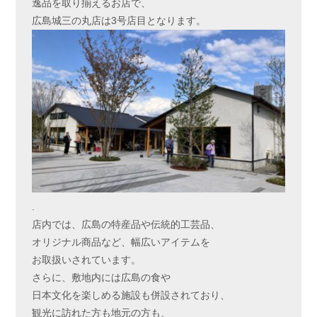
逸品を取り揃えるお店で、
広島城三の丸店は3号店目となります。
.
店内では、広島の特産品や伝統的工芸品、
オリジナル商品など、幅広いアイテムを
お取扱いされています。
さらに、敷地内には広島の食や
日本文化を楽しめる施設も併設されており、
観光に訪れた方も地元の方も、