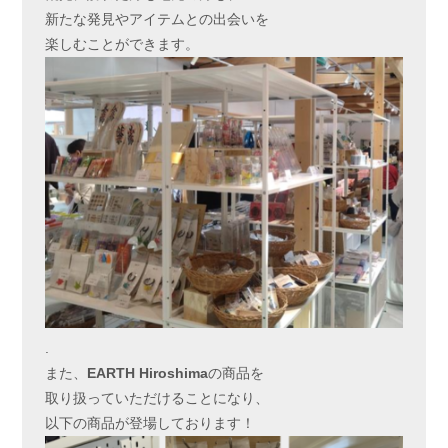
新たな発見やアイテムとの出会いを
楽しむことができます。
.
また、
EARTH Hiroshima
の商品を
取り扱っていただけることになり、
以下の商品が登場しております！