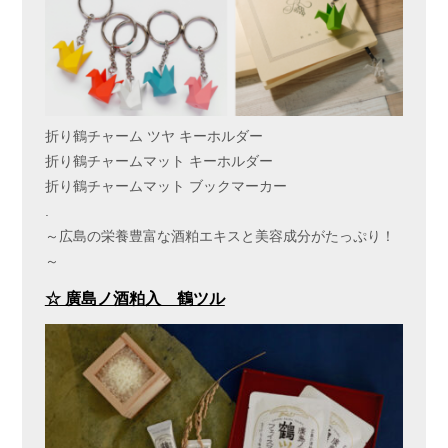
折り鶴チャーム ツヤ キーホルダー
折り鶴チャームマット キーホルダー
折り鶴チャームマット ブックマーカー
.
～広島の栄養豊富な酒粕エキスと美容成分がたっぷり！
～
☆ 廣島ノ酒粕入 鶴ツル