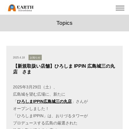
Topics
2025.4.18
お知らせ
【新規取扱い店舗】ひろしま IPPIN 広島城三の丸
店 さま
2025年3月29日（土）、
広島城を望む広場に、新たに
「
ひろしまIPPIN広島城三の丸店
」さんが
オープンしました！
「ひろしまIPPIN」は、おりづるタワーが
プロデュースする広島の厳選された